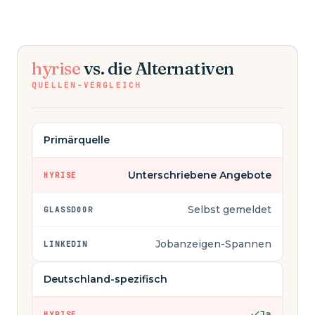
hyrise
vs. die Alternativen
QUELLEN-VERGLEICH
Primärquelle
Unterschriebene Angebote
HYRISE
Selbst gemeldet
GLASSDOOR
Jobanzeigen-Spannen
LINKEDIN
Deutschland-spezifisch
Ja
HYRISE