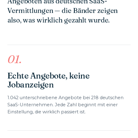
Angeboten aus deutschen SaaS-
Vermittlungen — die Bänder zeigen
also, was wirklich gezahlt wurde.
01
.
Echte Angebote, keine
Jobanzeigen
1.042 unterschriebene Angebote bei 218 deutschen
SaaS-Unternehmen. Jede Zahl beginnt mit einer
Einstellung, die wirklich passiert ist.