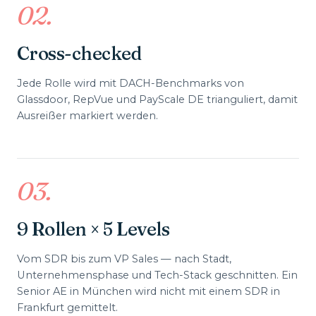
02
.
Cross-checked
Jede Rolle wird mit DACH-Benchmarks von
Glassdoor, RepVue und PayScale DE trianguliert, damit
Ausreißer markiert werden.
03
.
9 Rollen × 5 Levels
Vom SDR bis zum VP Sales — nach Stadt,
Unternehmensphase und Tech-Stack geschnitten. Ein
Senior AE in München wird nicht mit einem SDR in
Frankfurt gemittelt.