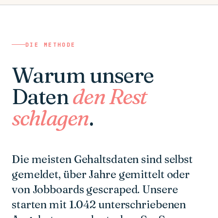
DIE METHODE
Warum unsere
Daten
den Rest
schlagen
.
Die meisten Gehaltsdaten sind selbst
gemeldet, über Jahre gemittelt oder
von Jobboards gescraped. Unsere
starten mit 1.042 unterschriebenen