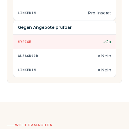
Pro Inserat
LINKEDIN
Gegen Angebote prüfbar
Ja
HYRISE
Nein
GLASSDOOR
Nein
LINKEDIN
WEITERMACHEN