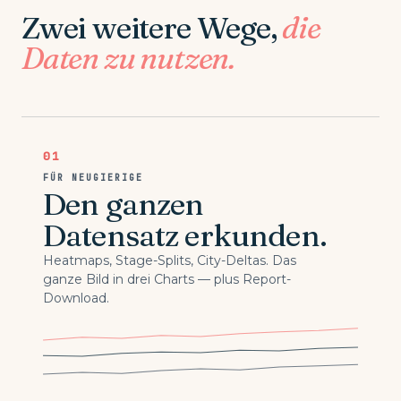
Zwei weitere Wege,
die
Daten zu nutzen.
01
FÜR NEUGIERIGE
Den ganzen
Datensatz erkunden.
Heatmaps, Stage-Splits, City-Deltas. Das
ganze Bild in drei Charts — plus Report-
Download.