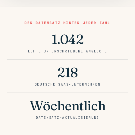
DER DATENSATZ HINTER JEDER ZAHL
1.042
ECHTE UNTERSCHRIEBENE ANGEBOTE
218
DEUTSCHE SAAS-UNTERNEHMEN
Wöchentlich
DATENSATZ-AKTUALISIERUNG