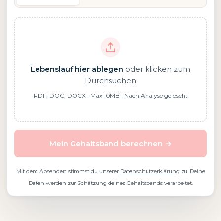
Lebenslauf hier ablegen
oder klicken zum
Durchsuchen
PDF, DOC, DOCX · Max 10MB · Nach Analyse gelöscht
Mein Gehaltsband berechnen →
Mit dem Absenden stimmst du unserer
Datenschutzerklärung
zu. Deine
Daten werden zur Schätzung deines Gehaltsbands verarbeitet.